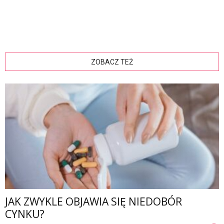
ZOBACZ TEŻ
JAK ZWYKLE OBJAWIA SIĘ NIEDOBÓR
CYNKU?