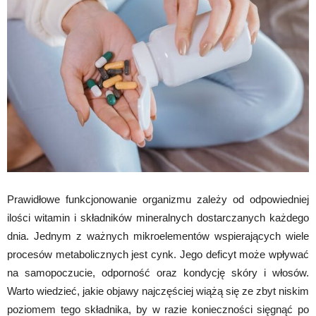
Prawidłowe funkcjonowanie organizmu zależy od odpowiedniej
ilości witamin i składników mineralnych dostarczanych każdego
dnia. Jednym z ważnych mikroelementów wspierających wiele
procesów metabolicznych jest cynk. Jego deficyt może wpływać
na samopoczucie, odporność oraz kondycję skóry i włosów.
Warto wiedzieć, jakie objawy najczęściej wiążą się ze zbyt niskim
poziomem tego składnika, by w razie konieczności sięgnąć po