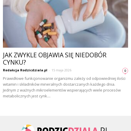
JAK ZWYKLE OBJAWIA SIĘ NIEDOBÓR
CYNKU?
Redakcja Rodzicdziala.pl
-
15 maja 2026
0
Prawidłowe funkcjonowanie organizmu zależy od odpowiedniej ilości
witamin i składników mineralnych dostarczanych każdego dnia.
Jednym z ważnych mikroelementów wspierających wiele procesów
metabolicznych jest cynk....