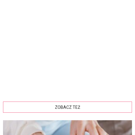
ZOBACZ TEŻ