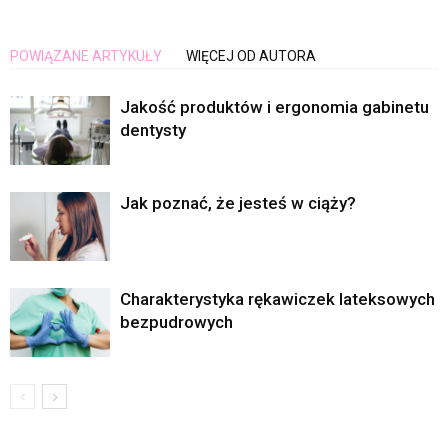
POWIĄZANE ARTYKUŁY
WIĘCEJ OD AUTORA
Jakość produktów i ergonomia gabinetu
dentysty
Jak poznać, że jesteś w ciąży?
Charakterystyka rękawiczek lateksowych
bezpudrowych