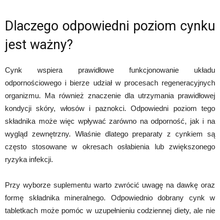
Dlaczego odpowiedni poziom cynku
jest ważny?
Cynk wspiera prawidłowe funkcjonowanie układu
odpornościowego i bierze udział w procesach regeneracyjnych
organizmu. Ma również znaczenie dla utrzymania prawidłowej
kondycji skóry, włosów i paznokci. Odpowiedni poziom tego
składnika może więc wpływać zarówno na odporność, jak i na
wygląd zewnętrzny. Właśnie dlatego preparaty z cynkiem są
często stosowane w okresach osłabienia lub zwiększonego
ryzyka infekcji.
Przy wyborze suplementu warto zwrócić uwagę na dawkę oraz
formę składnika mineralnego. Odpowiednio dobrany cynk w
tabletkach może pomóc w uzupełnieniu codziennej diety, ale nie