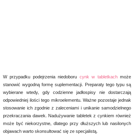
W przypadku podejrzenia niedoboru
cynk w tabletkach
może
stanowić wygodną formę suplementacji. Preparaty tego typu są
wybierane wtedy, gdy codzienne jadłospisy nie dostarczają
odpowiedniej ilości tego mikroelementu. Ważne pozostaje jednak
stosowanie ich zgodnie z zaleceniami i unikanie samodzielnego
przekraczania dawek. Nadużywanie tabletek z cynkiem również
może być niekorzystne, dlatego przy dłuższych lub nasilonych
objawach warto skonsultować się ze specjalistą.