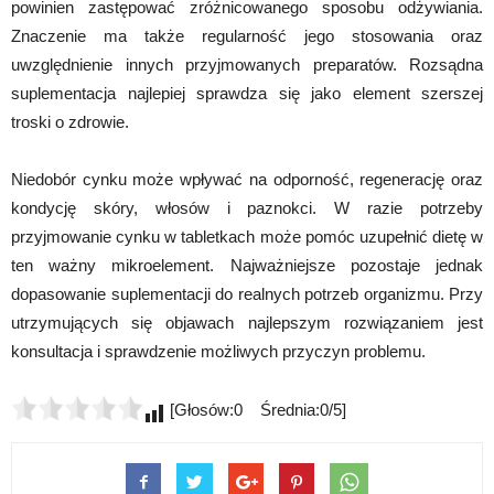
powinien zastępować zróżnicowanego sposobu odżywiania.
Znaczenie ma także regularność jego stosowania oraz
uwzględnienie innych przyjmowanych preparatów. Rozsądna
suplementacja najlepiej sprawdza się jako element szerszej
troski o zdrowie.
Niedobór cynku może wpływać na odporność, regenerację oraz
kondycję skóry, włosów i paznokci. W razie potrzeby
przyjmowanie cynku w tabletkach może pomóc uzupełnić dietę w
ten ważny mikroelement. Najważniejsze pozostaje jednak
dopasowanie suplementacji do realnych potrzeb organizmu. Przy
utrzymujących się objawach najlepszym rozwiązaniem jest
konsultacja i sprawdzenie możliwych przyczyn problemu.
[Głosów:0 Średnia:0/5]