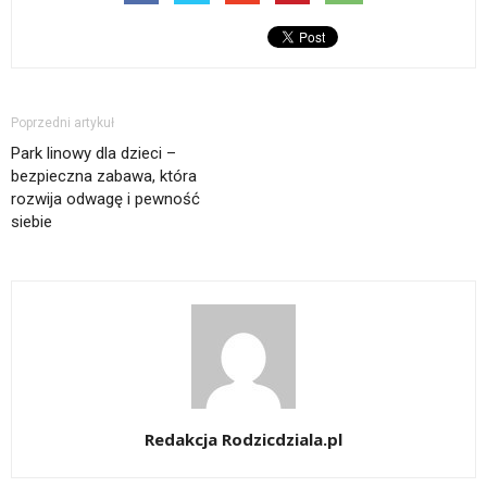
Poprzedni artykuł
Park linowy dla dzieci –
bezpieczna zabawa, która
rozwija odwagę i pewność
siebie
Redakcja Rodzicdziala.pl