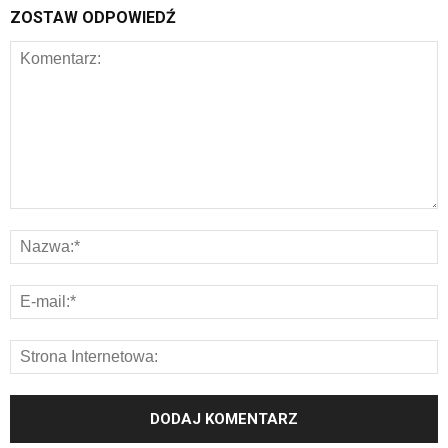
ZOSTAW ODPOWIEDŹ