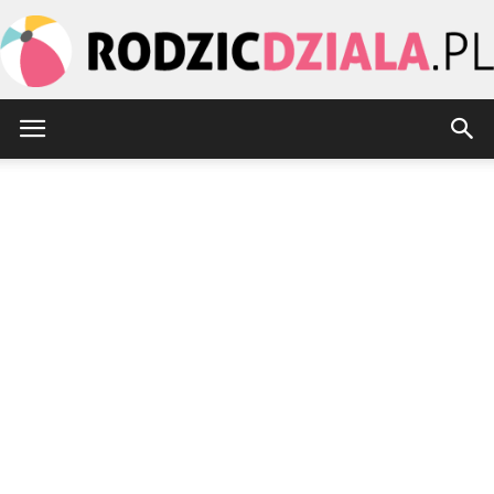
rodzicdziala.pl