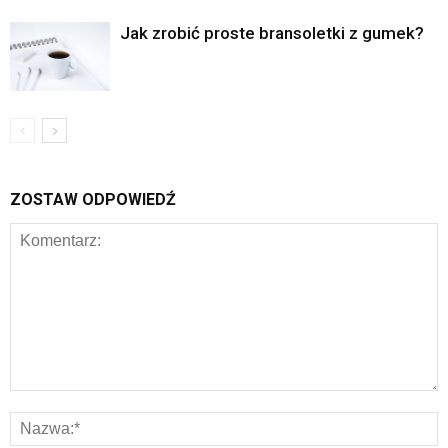
Jak zrobić proste bransoletki z gumek?
ZOSTAW ODPOWIEDŹ