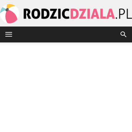
rodzicdziala.pl