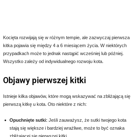
Kocięta rozwijają się w różnym tempie, ale zazwyczaj pierwsza
kitka pojawia się między 4 a 6 miesiącem życia. W niektórych
przypadkach może to jednak nastąpić wcześniej lub później.
Wszystko zależy od indywidualnego rozwoju kota.
Objawy pierwszej kitki
Istnieje kilka objawów, które mogą wskazywać na zbliżającą się
pierwszą kitkę u kota. Oto niektóre z nich:
Opuchnięte sutki:
Jeśli zauważysz, że sutki twojego kota
stają się większe i bardziej wrażliwe, może to być oznaka
zbliżającej się pierwszej kitki.