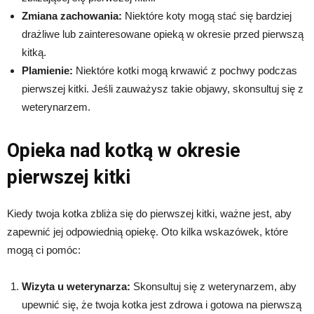
Zmiana zachowania:
Niektóre koty mogą stać się bardziej
drażliwe lub zainteresowane opieką w okresie przed pierwszą
kitką.
Plamienie:
Niektóre kotki mogą krwawić z pochwy podczas
pierwszej kitki. Jeśli zauważysz takie objawy, skonsultuj się z
weterynarzem.
Opieka nad kotką w okresie
pierwszej kitki
Kiedy twoja kotka zbliża się do pierwszej kitki, ważne jest, aby
zapewnić jej odpowiednią opiekę. Oto kilka wskazówek, które
mogą ci pomóc:
Wizyta u weterynarza:
Skonsultuj się z weterynarzem, aby
upewnić się, że twoja kotka jest zdrowa i gotowa na pierwszą