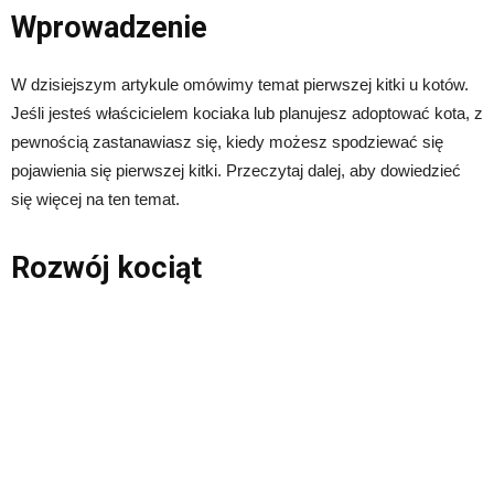
Wprowadzenie
W dzisiejszym artykule omówimy temat pierwszej kitki u kotów.
Jeśli jesteś właścicielem kociaka lub planujesz adoptować kota, z
pewnością zastanawiasz się, kiedy możesz spodziewać się
pojawienia się pierwszej kitki. Przeczytaj dalej, aby dowiedzieć
się więcej na ten temat.
Rozwój kociąt