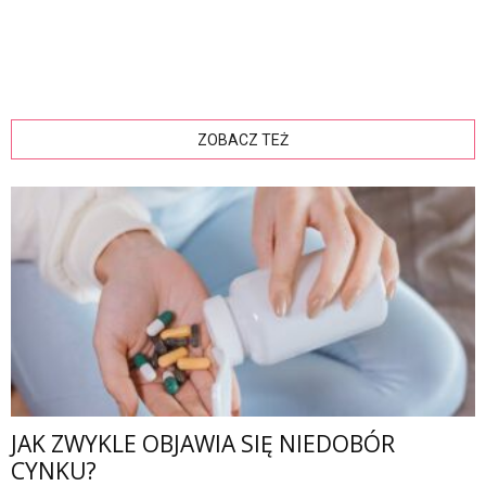
ZOBACZ TEŻ
JAK ZWYKLE OBJAWIA SIĘ NIEDOBÓR
CYNKU?