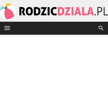
rodzicdziala.pl