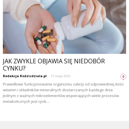
JAK ZWYKLE OBJAWIA SIĘ NIEDOBÓR
CYNKU?
Redakcja Rodzicdziala.pl
-
15 maja 2026
0
Prawidłowe funkcjonowanie organizmu zależy od odpowiedniej ilości
witamin i składników mineralnych dostarczanych każdego dnia.
Jednym z ważnych mikroelementów wspierających wiele procesów
metabolicznych jest cynk....