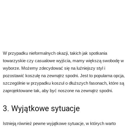
W przypadku nieformalnych okazji, takich jak spotkania
towarzyskie czy casualowe wyjścia, mamy większą swobodę w
wyborze. Możemy zdecydować się na luźniejszy styl i
pozostawić koszulę na zewnątrz spodni. Jest to popularna opcja,
szczególnie w przypadku koszul o dłuższych fasonach, które są
zaprojektowane tak, aby być noszone na zewnątrz spodni.
3. Wyjątkowe sytuacje
Istnieją również pewne wyjątkowe sytuacje, w których warto