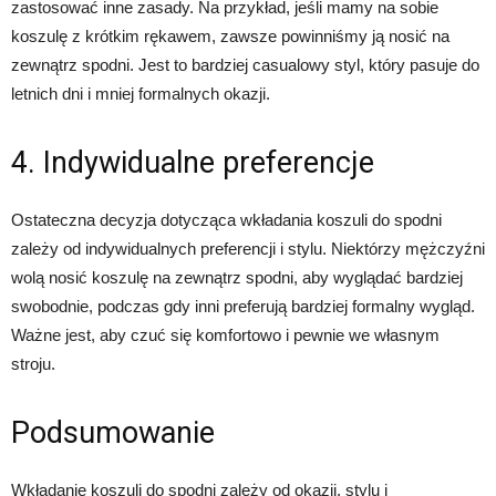
zastosować inne zasady. Na przykład, jeśli mamy na sobie
koszulę z krótkim rękawem, zawsze powinniśmy ją nosić na
zewnątrz spodni. Jest to bardziej casualowy styl, który pasuje do
letnich dni i mniej formalnych okazji.
4. Indywidualne preferencje
Ostateczna decyzja dotycząca wkładania koszuli do spodni
zależy od indywidualnych preferencji i stylu. Niektórzy mężczyźni
wolą nosić koszulę na zewnątrz spodni, aby wyglądać bardziej
swobodnie, podczas gdy inni preferują bardziej formalny wygląd.
Ważne jest, aby czuć się komfortowo i pewnie we własnym
stroju.
Podsumowanie
Wkładanie koszuli do spodni zależy od okazji, stylu i