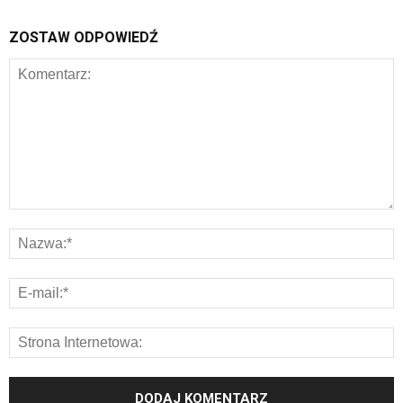
ZOSTAW ODPOWIEDŹ