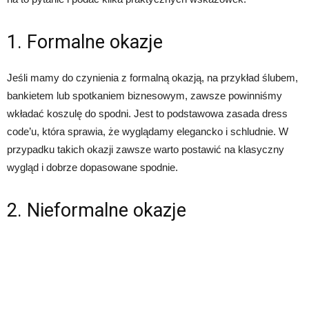
1. Formalne okazje
Jeśli mamy do czynienia z formalną okazją, na przykład ślubem,
bankietem lub spotkaniem biznesowym, zawsze powinniśmy
wkładać koszulę do spodni. Jest to podstawowa zasada dress
code’u, która sprawia, że wyglądamy elegancko i schludnie. W
przypadku takich okazji zawsze warto postawić na klasyczny
wygląd i dobrze dopasowane spodnie.
2. Nieformalne okazje