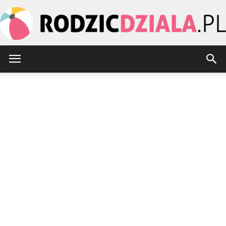
rodzicdziala.pl