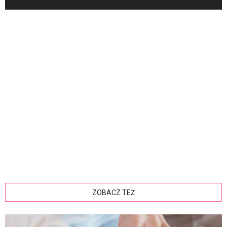
ZOBACZ TEŻ