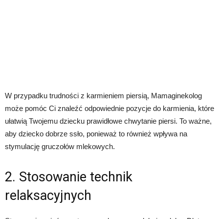
W przypadku trudności z karmieniem piersią, Mamaginekolog
może pomóc Ci znaleźć odpowiednie pozycje do karmienia, które
ułatwią Twojemu dziecku prawidłowe chwytanie piersi. To ważne,
aby dziecko dobrze ssło, ponieważ to również wpływa na
stymulację gruczołów mlekowych.
2. Stosowanie technik
relaksacyjnych