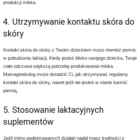
produkcji mleka.
4. Utrzymywanie kontaktu skóra do
skóry
Kontakt skóra do skóry z Twoim dzieckiem może również pomóc
w pobudzeniu laktacji. Kiedy jesteś blisko swojego dziecka, Twoje
ciało odczuwa większą potrzebę produkowania mleka.
Mamaginekolog może doradzić Ci, jak utrzymywać regularny
kontakt skóra do skóry, nawet jeśli nie jesteś w stanie karmić
piersią.
5. Stosowanie laktacyjnych
suplementów
Jeśli mimo podejmowanych działań nadal masz trudności z