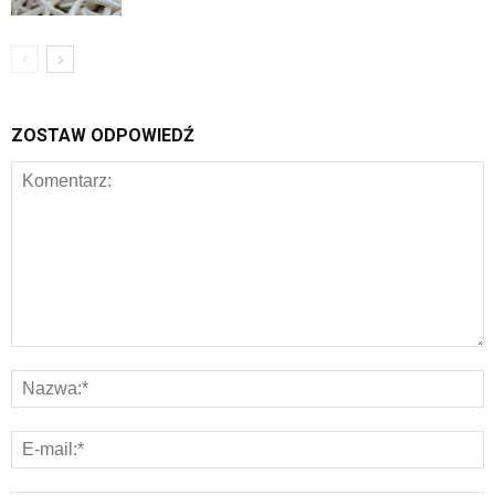
ZOSTAW ODPOWIEDŹ