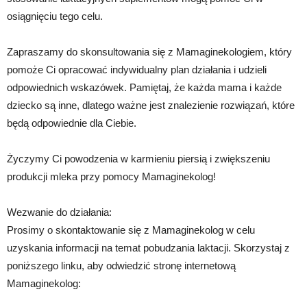
osiągnięciu tego celu.
Zapraszamy do skonsultowania się z Mamaginekologiem, który
pomoże Ci opracować indywidualny plan działania i udzieli
odpowiednich wskazówek. Pamiętaj, że każda mama i każde
dziecko są inne, dlatego ważne jest znalezienie rozwiązań, które
będą odpowiednie dla Ciebie.
Życzymy Ci powodzenia w karmieniu piersią i zwiększeniu
produkcji mleka przy pomocy Mamaginekolog!
Wezwanie do działania:
Prosimy o skontaktowanie się z Mamaginekolog w celu
uzyskania informacji na temat pobudzania laktacji. Skorzystaj z
poniższego linku, aby odwiedzić stronę internetową
Mamaginekolog: