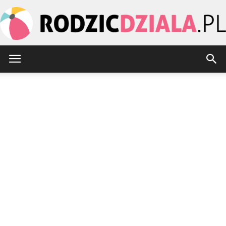
rodzicdziala.pl