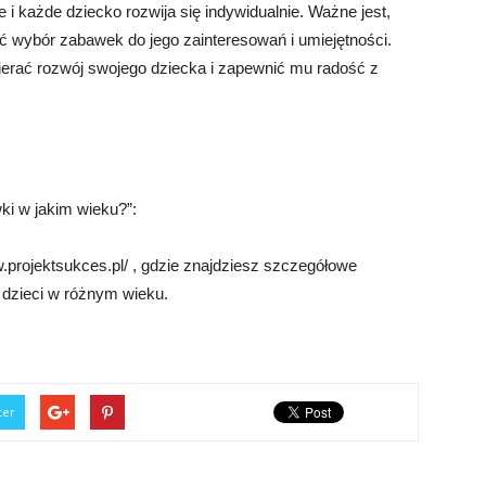
i każde dziecko rozwija się indywidualnie. Ważne jest,
 wybór zabawek do jego zainteresowań i umiejętności.
erać rozwój swojego dziecka i zapewnić mu radość z
ki w jakim wieku?”:
projektsukces.pl/ , gdzie znajdziesz szczegółowe
 dzieci w różnym wieku.
ter