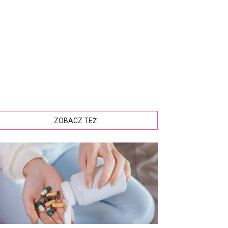
ZOBACZ TEŻ