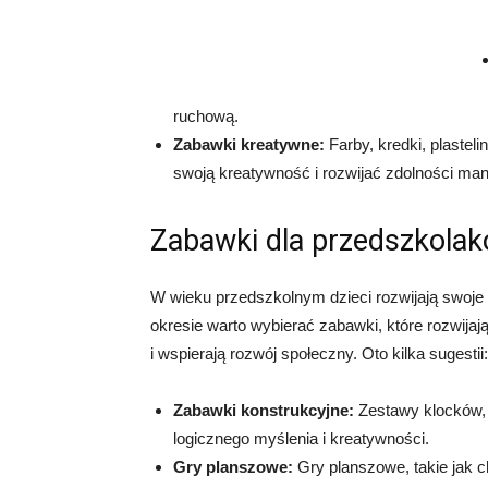
ruchową.
Zabawki kreatywne:
Farby, kredki, plastel
swoją kreatywność i rozwijać zdolności man
Zabawki dla przedszkolakó
W wieku przedszkolnym dzieci rozwijają swoje
okresie warto wybierać zabawki, które rozwija
i wspierają rozwój społeczny. Oto kilka sugestii:
Zabawki konstrukcyjne:
Zestawy klocków, u
logicznego myślenia i kreatywności.
Gry planszowe:
Gry planszowe, takie jak c