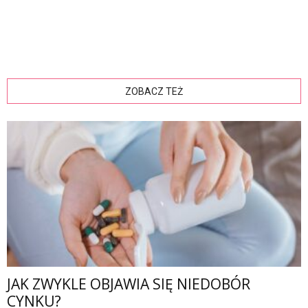
ZOBACZ TEŻ
JAK ZWYKLE OBJAWIA SIĘ NIEDOBÓR
CYNKU?