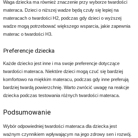
Waga dziecka ma również znaczenie przy wyborze twardości
materaca. Dzieci o niższej wadze będą czuły się lepiej na
materacach o twardości H2, podczas gdy dzieci o wyższej
wadze mogą potrzebować większego wsparcia, jakie zapewnia
materac o twardości H3.
Preferencje dziecka
Każde dziecko jest inne i ma swoje preferencje dotyczące
twardości materaca. Niektóre dzieci mogą czuć się bardziej
komfortowo na miękkim materacu, podczas gdy inne preferują
bardziej twardą powierzchnię. Warto zwrócić uwagę na reakcje
dziecka podczas testowania różnych twardości materaca.
Podsumowanie
Wybór odpowiedniej twardości materaca dla dziecka jest
ważnym czynnikiem wpływającym na jego zdrowy sen i rozwój.