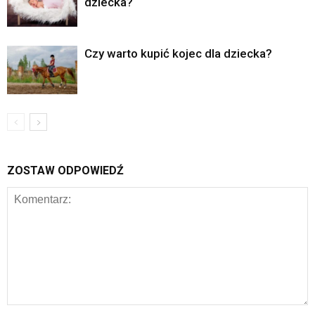
dziecka?
Czy warto kupić kojec dla dziecka?
ZOSTAW ODPOWIEDŹ