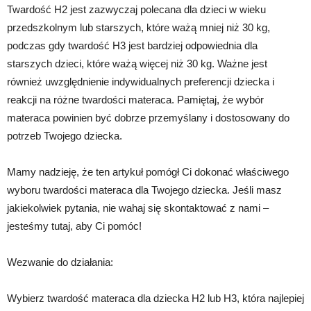
Twardość H2 jest zazwyczaj polecana dla dzieci w wieku
przedszkolnym lub starszych, które ważą mniej niż 30 kg,
podczas gdy twardość H3 jest bardziej odpowiednia dla
starszych dzieci, które ważą więcej niż 30 kg. Ważne jest
również uwzględnienie indywidualnych preferencji dziecka i
reakcji na różne twardości materaca. Pamiętaj, że wybór
materaca powinien być dobrze przemyślany i dostosowany do
potrzeb Twojego dziecka.
Mamy nadzieję, że ten artykuł pomógł Ci dokonać właściwego
wyboru twardości materaca dla Twojego dziecka. Jeśli masz
jakiekolwiek pytania, nie wahaj się skontaktować z nami –
jesteśmy tutaj, aby Ci pomóc!
Wezwanie do działania:
Wybierz twardość materaca dla dziecka H2 lub H3, która najlepiej