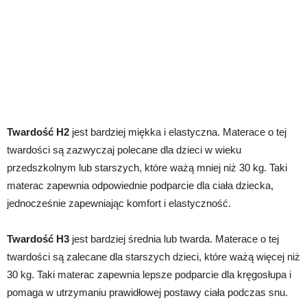
Twardość H2
jest bardziej miękka i elastyczna. Materace o tej
twardości są zazwyczaj polecane dla dzieci w wieku
przedszkolnym lub starszych, które ważą mniej niż 30 kg. Taki
materac zapewnia odpowiednie podparcie dla ciała dziecka,
jednocześnie zapewniając komfort i elastyczność.
Twardość H3
jest bardziej średnia lub twarda. Materace o tej
twardości są zalecane dla starszych dzieci, które ważą więcej niż
30 kg. Taki materac zapewnia lepsze podparcie dla kręgosłupa i
pomaga w utrzymaniu prawidłowej postawy ciała podczas snu.