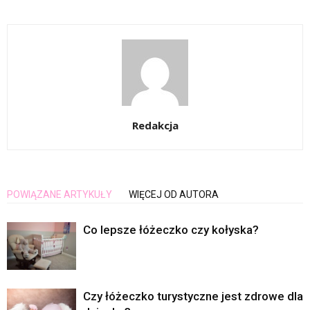
Redakcja
POWIĄZANE ARTYKUŁY
WIĘCEJ OD AUTORA
Co lepsze łóżeczko czy kołyska?
Czy łóżeczko turystyczne jest zdrowe dla