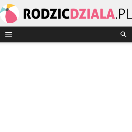
rodzicdziala.pl