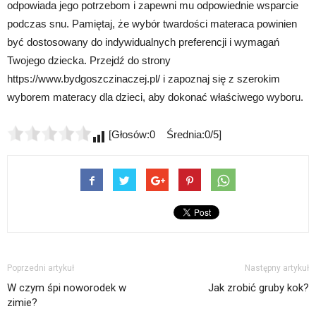
odpowiada jego potrzebom i zapewni mu odpowiednie wsparcie
podczas snu. Pamiętaj, że wybór twardości materaca powinien
być dostosowany do indywidualnych preferencji i wymagań
Twojego dziecka. Przejdź do strony
https://www.bydgoszczinaczej.pl/ i zapoznaj się z szerokim
wyborem materacy dla dzieci, aby dokonać właściwego wyboru.
[Głosów:0 Średnia:0/5]
Poprzedni artykuł
Następny artykuł
W czym śpi noworodek w
Jak zrobić gruby kok?
zimie?