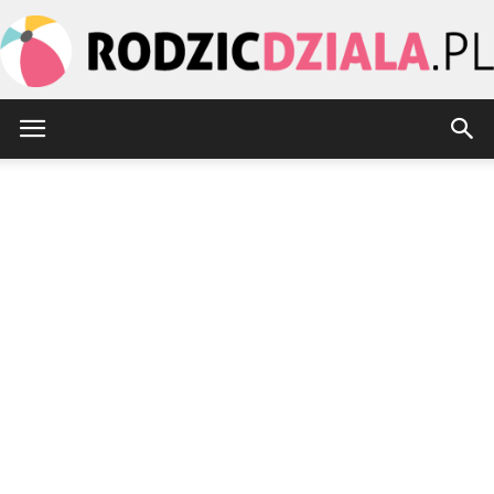
rodzicdziala.pl