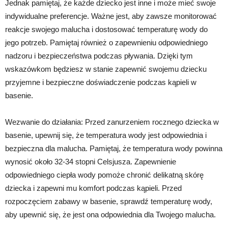
Jednak pamiętaj, że każde dziecko jest inne i może mieć swoje
indywidualne preferencje. Ważne jest, aby zawsze monitorować
reakcje swojego malucha i dostosować temperaturę wody do
jego potrzeb. Pamiętaj również o zapewnieniu odpowiedniego
nadzoru i bezpieczeństwa podczas pływania. Dzięki tym
wskazówkom będziesz w stanie zapewnić swojemu dziecku
przyjemne i bezpieczne doświadczenie podczas kąpieli w
basenie.
Wezwanie do działania: Przed zanurzeniem rocznego dziecka w
basenie, upewnij się, że temperatura wody jest odpowiednia i
bezpieczna dla malucha. Pamiętaj, że temperatura wody powinna
wynosić około 32-34 stopni Celsjusza. Zapewnienie
odpowiedniego ciepła wody pomoże chronić delikatną skórę
dziecka i zapewni mu komfort podczas kąpieli. Przed
rozpoczęciem zabawy w basenie, sprawdź temperaturę wody,
aby upewnić się, że jest ona odpowiednia dla Twojego malucha.