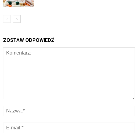
ZOSTAW ODPOWIEDŹ