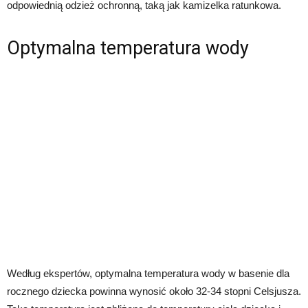
odpowiednią odzież ochronną, taką jak kamizelka ratunkowa.
Optymalna temperatura wody
Według ekspertów, optymalna temperatura wody w basenie dla
rocznego dziecka powinna wynosić około 32-34 stopni Celsjusza.