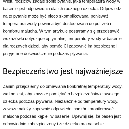
Wielu rodziców zadaje sobie pytanie, jaka temperatura wody w
basenie jest odpowiednia dla ich rocznego dziecka. Odpowiedź
na to pytanie może być nieco skomplikowana, ponieważ
temperatura wody powinna być dostosowana do potrzeb i
komfortu malucha. W tym artykule postaramy się przedstawić
wskazówki dotyczące optymalnej temperatury wody w basenie
dla rocznych dzieci, aby pomóc Ci zapewnić im bezpieczne i
przyjemne doświadczenie podczas pływania.
Bezpieczeństwo jest najważniejsze
Zanim przejdziemy do omawiania konkretnej temperatury wody,
ważne jest, aby zawsze pamiętać o bezpieczeństwie swojego
dziecka podczas pływania. Niezależnie od temperatury wody,
zawsze należy zapewnić odpowiedni nadzór i monitorować
malucha podczas kąpieli w basenie. Upewnij się, że basen jest
odpowiednio zabezpieczony i że dziecko ma na sobie