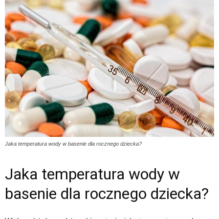
Jaka temperatura wody w basenie dla rocznego dziecka?
Jaka temperatura wody w
basenie dla rocznego dziecka?