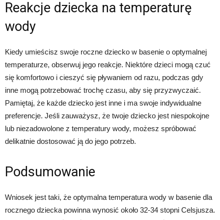
Reakcje dziecka na temperaturę
wody
Kiedy umieścisz swoje roczne dziecko w basenie o optymalnej
temperaturze, obserwuj jego reakcje. Niektóre dzieci mogą czuć
się komfortowo i cieszyć się pływaniem od razu, podczas gdy
inne mogą potrzebować trochę czasu, aby się przyzwyczaić.
Pamiętaj, że każde dziecko jest inne i ma swoje indywidualne
preferencje. Jeśli zauważysz, że twoje dziecko jest niespokojne
lub niezadowolone z temperatury wody, możesz spróbować
delikatnie dostosować ją do jego potrzeb.
Podsumowanie
Wniosek jest taki, że optymalna temperatura wody w basenie dla
rocznego dziecka powinna wynosić około 32-34 stopni Celsjusza.