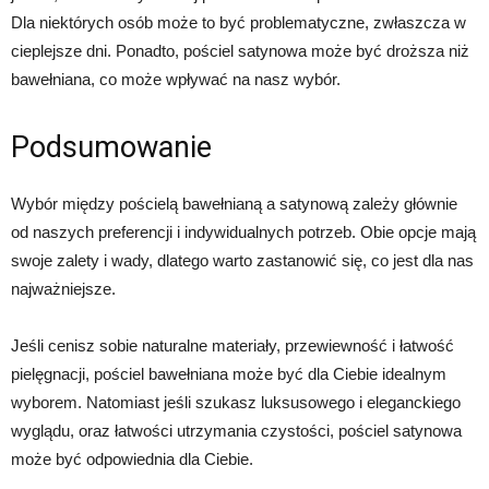
Dla niektórych osób może to być problematyczne, zwłaszcza w
cieplejsze dni. Ponadto, pościel satynowa może być droższa niż
bawełniana, co może wpływać na nasz wybór.
Podsumowanie
Wybór między pościelą bawełnianą a satynową zależy głównie
od naszych preferencji i indywidualnych potrzeb. Obie opcje mają
swoje zalety i wady, dlatego warto zastanowić się, co jest dla nas
najważniejsze.
Jeśli cenisz sobie naturalne materiały, przewiewność i łatwość
pielęgnacji, pościel bawełniana może być dla Ciebie idealnym
wyborem. Natomiast jeśli szukasz luksusowego i eleganckiego
wyglądu, oraz łatwości utrzymania czystości, pościel satynowa
może być odpowiednia dla Ciebie.