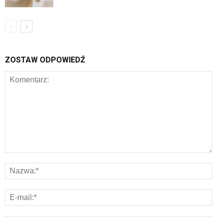
ZOSTAW ODPOWIEDŹ