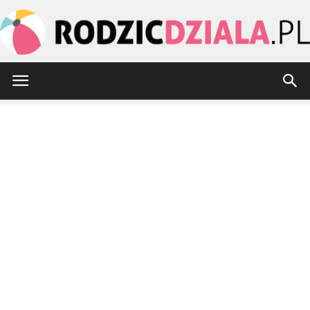
rodzicdziala.pl