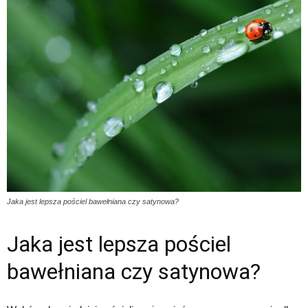
Jaka jest lepsza pościel bawełniana czy satynowa?
Jaka jest lepsza pościel
bawełniana czy satynowa?