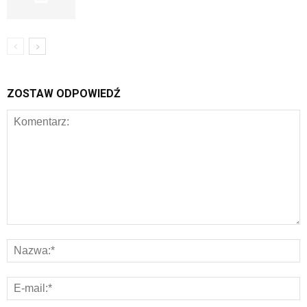
ZOSTAW ODPOWIEDŹ