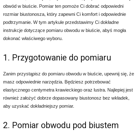
obwód w biuście. Pomiar ten pomoże Ci dobrać odpowiedni
rozmiar biustonosza, który zapewni Ci komfort i odpowiednie
podtrzymanie. W tym artykule przedstawimy Ci dokładne
instrukcje dotyczące pomiaru obwodu w biuście, abyś mogła
dokonać właściwego wyboru.
1. Przygotowanie do pomiaru
Zanim przystąpisz do pomiaru obwodu w biuście, upewnij się, że
masz odpowiednie narzędzia. Będziesz potrzebować
elastycznego centymetra krawieckiego oraz lustra. Najlepiej jest
również założyć dobrze dopasowany biustonosz bez wkładek,
aby uzyskać dokładniejszy pomiar.
2. Pomiar obwodu pod biustem