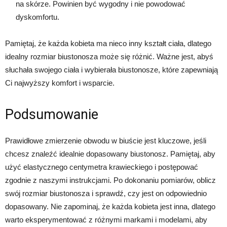
na skórze. Powinien być wygodny i nie powodować
dyskomfortu.
Pamiętaj, że każda kobieta ma nieco inny kształt ciała, dlatego
idealny rozmiar biustonosza może się różnić. Ważne jest, abyś
słuchała swojego ciała i wybierała biustonosze, które zapewniają
Ci najwyższy komfort i wsparcie.
Podsumowanie
Prawidłowe zmierzenie obwodu w biuście jest kluczowe, jeśli
chcesz znaleźć idealnie dopasowany biustonosz. Pamiętaj, aby
użyć elastycznego centymetra krawieckiego i postępować
zgodnie z naszymi instrukcjami. Po dokonaniu pomiarów, oblicz
swój rozmiar biustonosza i sprawdź, czy jest on odpowiednio
dopasowany. Nie zapominaj, że każda kobieta jest inna, dlatego
warto eksperymentować z różnymi markami i modelami, aby