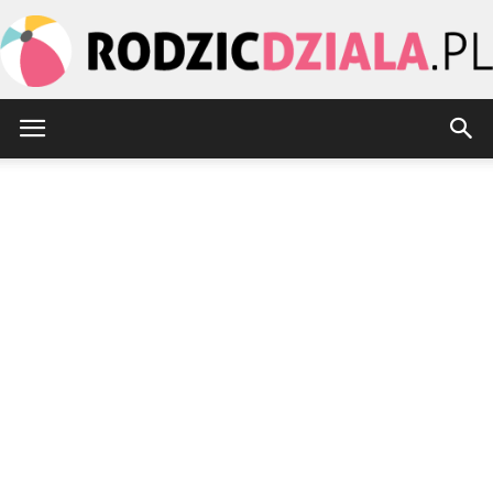
rodzicdziala.pl