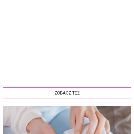
ZOBACZ TEŻ