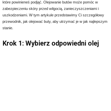
które powinieneś podjąć. Olejowanie butów może pomóc w
zabezpieczeniu skóry przed wilgocią, zanieczyszczeniami i
uszkodzeniami. W tym artykule przedstawimy Ci szczegółowy
przewodnik, jak olejować buty, aby utrzymać je w jak najlepszym
stanie.
Krok 1: Wybierz odpowiedni olej