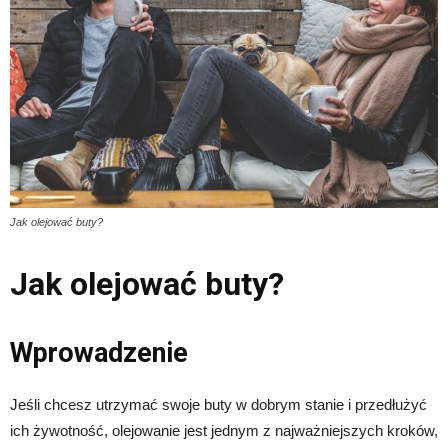
Jak olejować buty?
Jak olejować buty?
Wprowadzenie
Jeśli chcesz utrzymać swoje buty w dobrym stanie i przedłużyć
ich żywotność, olejowanie jest jednym z najważniejszych kroków,