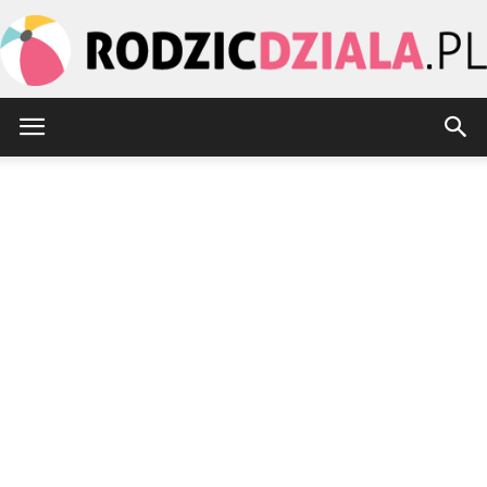
rodzicdziala.pl