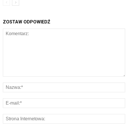
ZOSTAW ODPOWIEDŹ