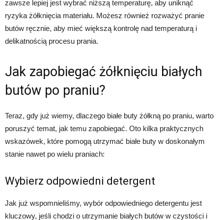
zawsze lepiej jest wybrać niższą temperaturę, aby uniknąć
ryzyka żółknięcia materiału. Możesz również rozważyć pranie
butów ręcznie, aby mieć większą kontrolę nad temperaturą i
delikatnością procesu prania.
Jak zapobiegać żółknięciu białych
butów po praniu?
Teraz, gdy już wiemy, dlaczego białe buty żółkną po praniu, warto
poruszyć temat, jak temu zapobiegać. Oto kilka praktycznych
wskazówek, które pomogą utrzymać białe buty w doskonałym
stanie nawet po wielu praniach:
Wybierz odpowiedni detergent
Jak już wspomnieliśmy, wybór odpowiedniego detergentu jest
kluczowy, jeśli chodzi o utrzymanie białych butów w czystości i