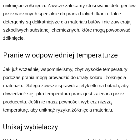
uniknięcie żółknięcia. Zawsze zalecamy stosowanie detergentów
przeznaczonych specjalnie do prania białych tkanin. Takie
detergenty są delikatniejsze dla materiału butów i nie zawierają
szkodliwych substancji chemicznych, które mogą powodować
żółknięcie.
Pranie w odpowiedniej temperaturze
Jak już wcześniej wspomnieliśmy, zbyt wysokie temperatury
podczas prania mogą prowadzić do utraty koloru i żółknięcia
materiału. Dlatego zawsze sprawdzaj etykietki na butach, aby
dowiedzieć się, jaka temperatura prania jest zalecana przez
producenta. Jeśli nie masz pewności, wybierz niższą
temperaturę, aby uniknąć ryzyka żółknięcia materiału.
Unikaj wybielaczy