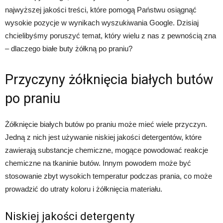
najwyższej jakości treści, które pomogą Państwu osiągnąć
wysokie pozycje w wynikach wyszukiwania Google. Dzisiaj
chcielibyśmy poruszyć temat, który wielu z nas z pewnością zna
– dlaczego białe buty żółkną po praniu?
Przyczyny żółknięcia białych butów
po praniu
Żółknięcie białych butów po praniu może mieć wiele przyczyn.
Jedną z nich jest używanie niskiej jakości detergentów, które
zawierają substancje chemiczne, mogące powodować reakcje
chemiczne na tkaninie butów. Innym powodem może być
stosowanie zbyt wysokich temperatur podczas prania, co może
prowadzić do utraty koloru i żółknięcia materiału.
Niskiej jakości detergenty