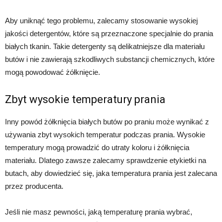
Aby uniknąć tego problemu, zalecamy stosowanie wysokiej
jakości detergentów, które są przeznaczone specjalnie do prania
białych tkanin. Takie detergenty są delikatniejsze dla materiału
butów i nie zawierają szkodliwych substancji chemicznych, które
mogą powodować żółknięcie.
Zbyt wysokie temperatury prania
Inny powód żółknięcia białych butów po praniu może wynikać z
używania zbyt wysokich temperatur podczas prania. Wysokie
temperatury mogą prowadzić do utraty koloru i żółknięcia
materiału. Dlatego zawsze zalecamy sprawdzenie etykietki na
butach, aby dowiedzieć się, jaka temperatura prania jest zalecana
przez producenta.
Jeśli nie masz pewności, jaką temperaturę prania wybrać,