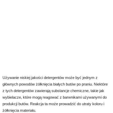
Używanie niskiej jakości detergentów może być jednym z
głównych powodów żółknięcia białych butów po praniu. Niektóre
z tych detergentów zawierają substancje chemiczne, takie jak
wybielacze, które mogą reagować z barwnikami używanymi do
produkcji butów. Reakcja ta może prowadzić do utraty koloru i
żółknięcia materiału.