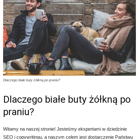
Dlaczego białe buty żółkną po praniu?
Dlaczego białe buty żółkną po
praniu?
Witamy na naszej stronie! Jesteśmy ekspertami w dziedzinie
SEO i copywritingu, a naszym celem jest dostarczenie Państwu