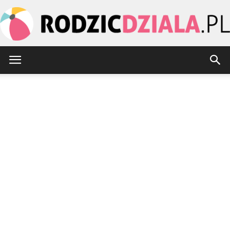
rodzicdziala.pl