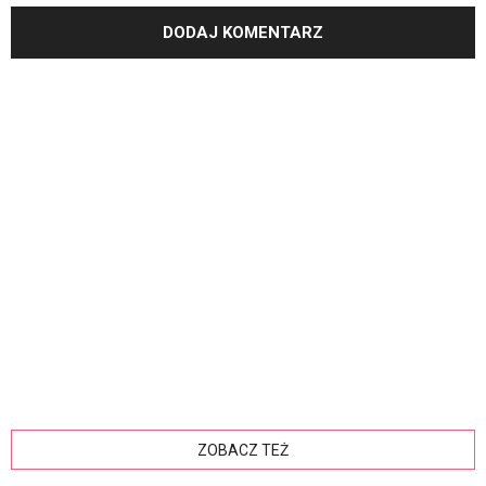
ZOBACZ TEŻ