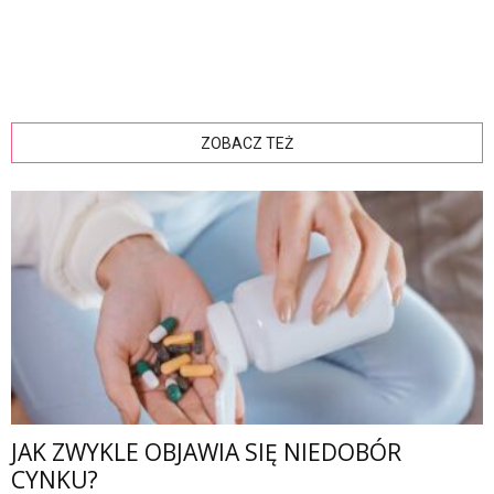
ZOBACZ TEŻ
JAK ZWYKLE OBJAWIA SIĘ NIEDOBÓR
CYNKU?