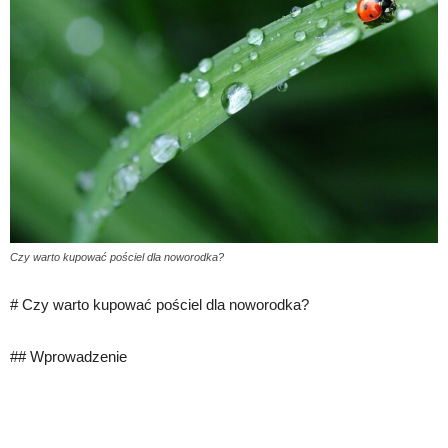
Czy warto kupować pościel dla noworodka?
# Czy warto kupować pościel dla noworodka?
## Wprowadzenie