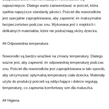
najważniejsze. Dlatego warto zainwestować w pościel, która
spełnia najwyższe standardy jakości. Pościel dla noworodków
jest specjalnie zaprojektowana, aby zapewnić im maksymalne
bezpieczeństwo podczas snu. Wykonana jest z miękkich i
delikatnych materiałów, które nie podrażniają skóry dziecka.
## Odpowiednia temperatura
Noworodki są bardzo wrażliwe na zmiany temperatury. Dlatego
ważne jest, aby zapewnić im odpowiednią temperaturę podczas
snu. Pościel dla noworodków jest zaprojektowana w taki sposób,
aby utrzymywać optymalną temperaturę ciała dziecka. Materiały
użyte do produkcji pościeli są oddychające i dobrze regulują
temperaturę, co zapewnia komfortowy sen dla maluszka.
## Higiena