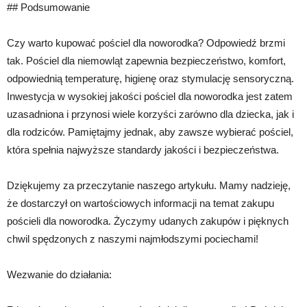
## Podsumowanie
Czy warto kupować pościel dla noworodka? Odpowiedź brzmi
tak. Pościel dla niemowląt zapewnia bezpieczeństwo, komfort,
odpowiednią temperaturę, higienę oraz stymulację sensoryczną.
Inwestycja w wysokiej jakości pościel dla noworodka jest zatem
uzasadniona i przynosi wiele korzyści zarówno dla dziecka, jak i
dla rodziców. Pamiętajmy jednak, aby zawsze wybierać pościel,
która spełnia najwyższe standardy jakości i bezpieczeństwa.
Dziękujemy za przeczytanie naszego artykułu. Mamy nadzieję,
że dostarczył on wartościowych informacji na temat zakupu
pościeli dla noworodka. Życzymy udanych zakupów i pięknych
chwil spędzonych z naszymi najmłodszymi pociechami!
Wezwanie do działania: