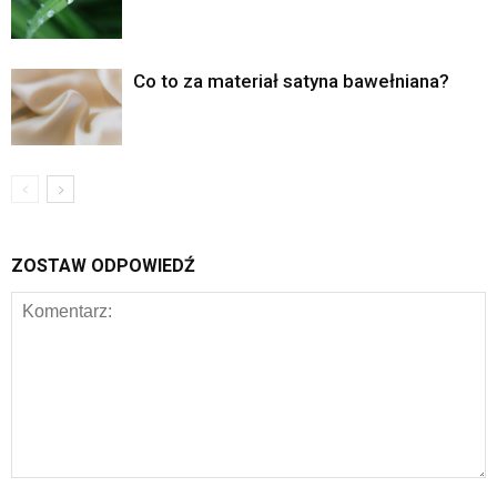
Co to za materiał satyna bawełniana?
ZOSTAW ODPOWIEDŹ