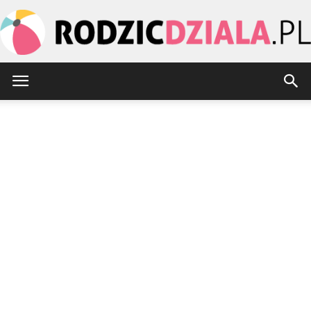
rodzicdziala.pl