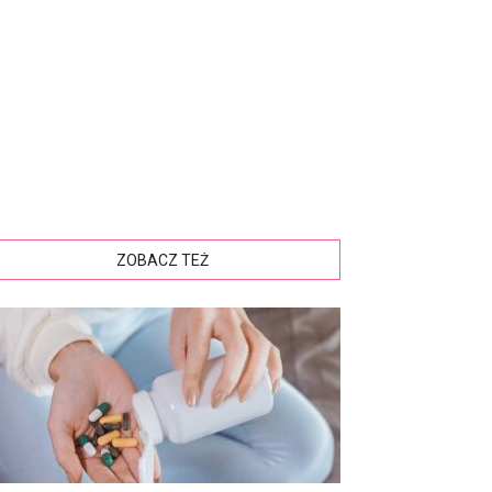
ZOBACZ TEŻ