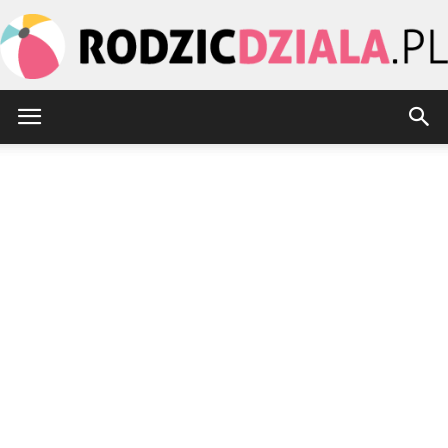
rodzicdziala.pl