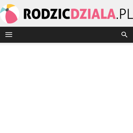
rodzicdziala.pl