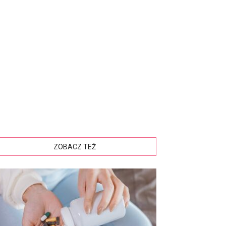
ZOBACZ TEŻ