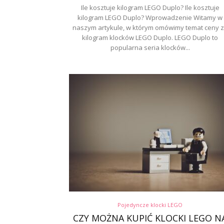
Ile kosztuje kilogram LEGO Duplo? Ile kosztuje
kilogram LEGO Duplo? Wprowadzenie Witamy w
naszym artykule, w którym omówimy temat ceny 
kilogram klocków LEGO Duplo. LEGO Duplo to
popularna seria klocków...
Pojedyncze klocki LEGO
CZY MOŻNA KUPIĆ KLOCKI LEGO N