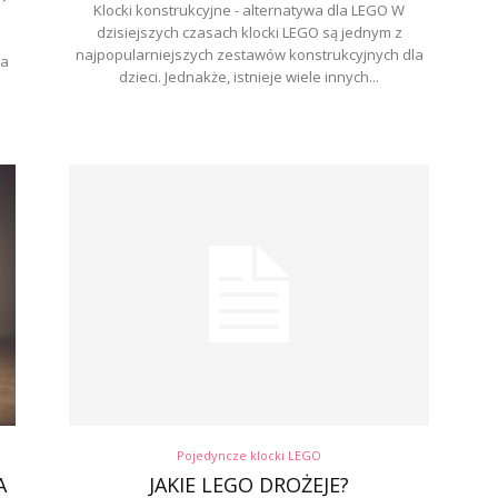
Klocki konstrukcyjne - alternatywa dla LEGO W
dzisiejszych czasach klocki LEGO są jednym z
najpopularniejszych zestawów konstrukcyjnych dla
za
dzieci. Jednakże, istnieje wiele innych...
Pojedyncze klocki LEGO
A
JAKIE LEGO DROŻEJE?